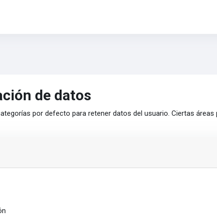
ción de datos
ategorías por defecto para retener datos del usuario. Ciertas áreas
ón