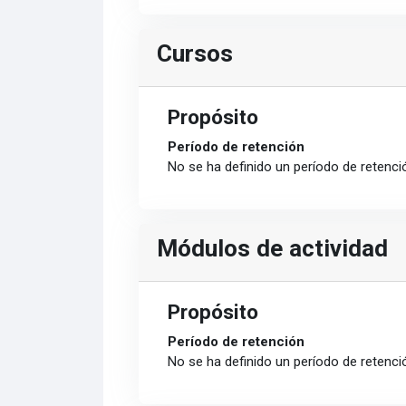
Cursos
Propósito
Período de retención
No se ha definido un período de retenci
Módulos de actividad
Propósito
Período de retención
No se ha definido un período de retenci