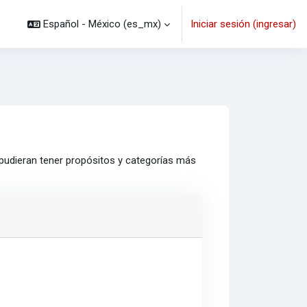
Español - México ‎(es_mx)‎
Iniciar sesión (ingresar)
 pudieran tener propósitos y categorías más