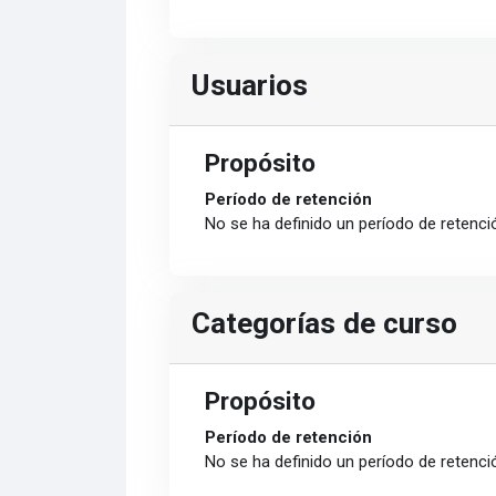
Usuarios
Propósito
Período de retención
No se ha definido un período de retenci
Categorías de curso
Propósito
Período de retención
No se ha definido un período de retenci